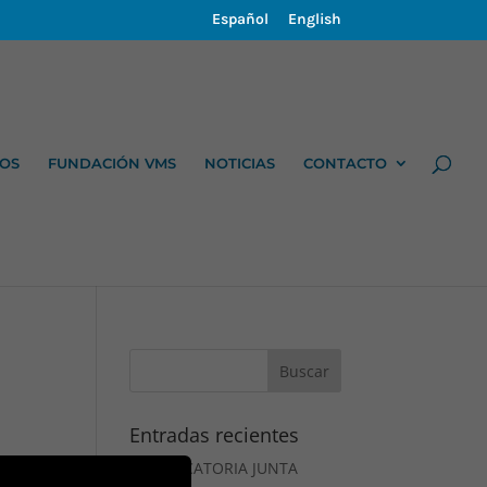
Español
English
OS
FUNDACIÓN VMS
NOTICIAS
CONTACTO
Entradas recientes
CONVOCATORIA JUNTA