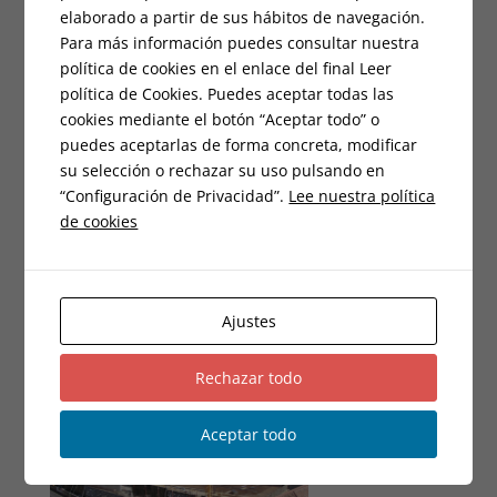
elaborado a partir de sus hábitos de navegación.
Para más información puedes consultar nuestra
política de cookies en el enlace del final Leer
política de Cookies. Puedes aceptar todas las
cookies mediante el botón “Aceptar todo” o
puedes aceptarlas de forma concreta, modificar
su selección o rechazar su uso pulsando en
“Configuración de Privacidad”.
Lee nuestra política
de cookies
Ajustes
Rechazar todo
Aceptar todo