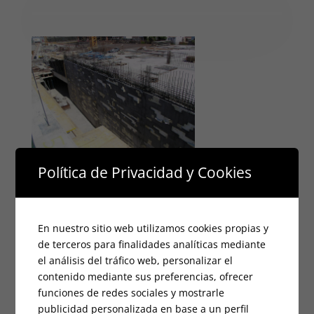
Política de Privacidad y Cookies
En nuestro sitio web utilizamos cookies propias y
de terceros para finalidades analíticas mediante
el análisis del tráfico web, personalizar el
contenido mediante sus preferencias, ofrecer
funciones de redes sociales y mostrarle
publicidad personalizada en base a un perfil