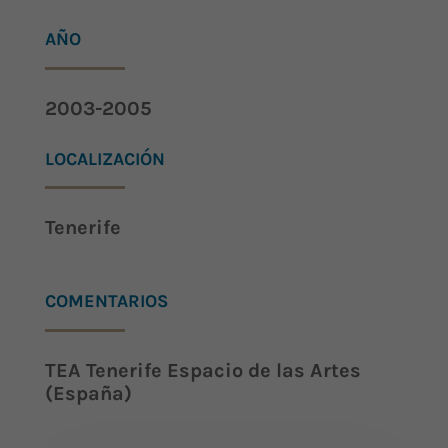
AÑO
2003-2005
LOCALIZACIÓN
Tenerife
COMENTARIOS
TEA Tenerife Espacio de las Artes
(España)